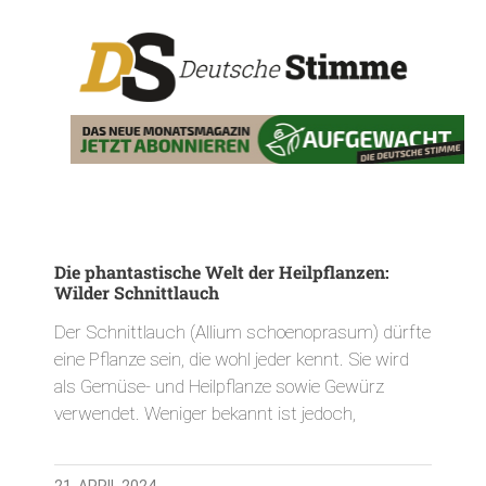
Die phantastische Welt der Heilpflanzen:
Wilder Schnittlauch
Der Schnittlauch (Allium schoenoprasum) dürfte
eine Pflanze sein, die wohl jeder kennt. Sie wird
als Gemüse- und Heilpflanze sowie Gewürz
verwendet. Weniger bekannt ist jedoch,
21. APRIL 2024