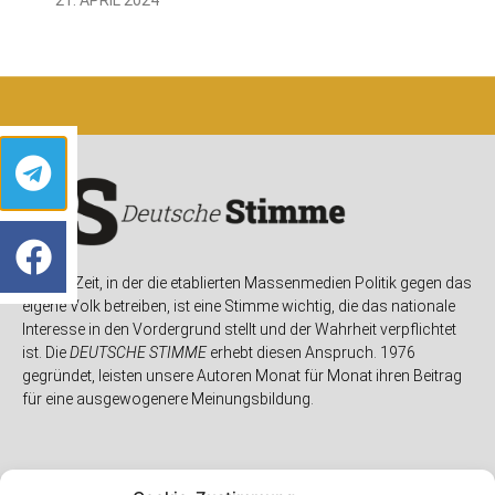
In einer Zeit, in der die etablierten Massenmedien Politik gegen das
eigene Volk betreiben, ist eine Stimme wichtig, die das nationale
Interesse in den Vordergrund stellt und der Wahrheit verpflichtet
ist. Die
DEUTSCHE STIMME
erhebt diesen Anspruch. 1976
gegründet, leisten unsere Autoren Monat für Monat ihren Beitrag
für eine ausgewogenere Meinungsbildung.