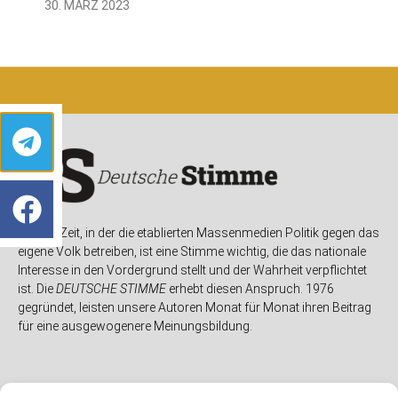
30. MÄRZ 2023
In einer Zeit, in der die etablierten Massenmedien Politik gegen das
eigene Volk betreiben, ist eine Stimme wichtig, die das nationale
Interesse in den Vordergrund stellt und der Wahrheit verpflichtet
ist. Die
DEUTSCHE STIMME
erhebt diesen Anspruch. 1976
gegründet, leisten unsere Autoren Monat für Monat ihren Beitrag
für eine ausgewogenere Meinungsbildung.