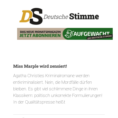
Miss Marple wird zensiert!
Agatha Christies Kriminalromane werden
entkriminalisiert. Nein, die Mordfälle dürfen
bleiben. Es gibt viel schlimmere Dinge in ihren
Klassikern: politisch unkorrekte Formulierungen!
In der Qualitätspresse heißt