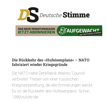
Die Rückkehr des »Hufeisenplans« – NATO
fabriziert wieder Kriegsgründe
Die NATO-nahe Denkfabrik Atlantic Council
verbreitet Thesen von einer russischen
Kriegsvorbereitung, die alte Erinnerungen weckt.
Es ist die Rückkehr des Hufeisenplans. Schon
1999 nutzte die