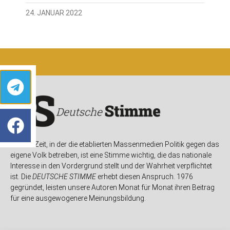
24. JANUAR 2022
In einer Zeit, in der die etablierten Massenmedien Politik gegen das
eigene Volk betreiben, ist eine Stimme wichtig, die das nationale
Interesse in den Vordergrund stellt und der Wahrheit verpflichtet
ist. Die
DEUTSCHE STIMME
erhebt diesen Anspruch. 1976
gegründet, leisten unsere Autoren Monat für Monat ihren Beitrag
für eine ausgewogenere Meinungsbildung.