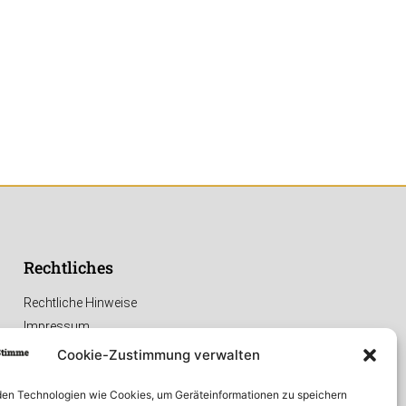
Rechtliches
Rechtliche Hinweise
Impressum
Datenschutzerklärung
Cookie-Zustimmung verwalten
en Technologien wie Cookies, um Geräteinformationen zu speichern