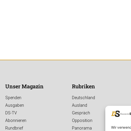
Unser Magazin
Rubriken
Spenden
Deutschland
Ausgaben
Ausland
DS-TV
Gespräch
Abonnieren
Opposition
Wir verwend
Rundbrief
Panorama