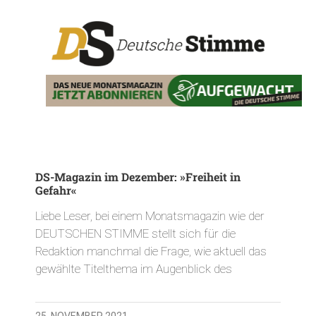
DS-Magazin im Dezember: »Freiheit in
Gefahr«
Liebe Leser, bei einem Monatsmagazin wie der
DEUTSCHEN STIMME stellt sich für die
Redaktion manchmal die Frage, wie aktuell das
gewählte Titelthema im Augenblick des
25. NOVEMBER 2021