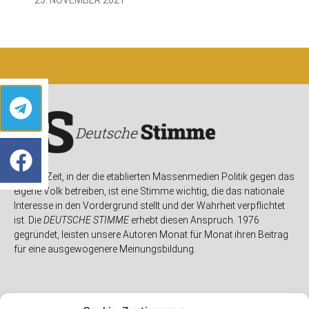
In einer Zeit, in der die etablierten Massenmedien Politik gegen das
eigene Volk betreiben, ist eine Stimme wichtig, die das nationale
Interesse in den Vordergrund stellt und der Wahrheit verpflichtet
ist. Die
DEUTSCHE STIMME
erhebt diesen Anspruch. 1976
gegründet, leisten unsere Autoren Monat für Monat ihren Beitrag
für eine ausgewogenere Meinungsbildung.