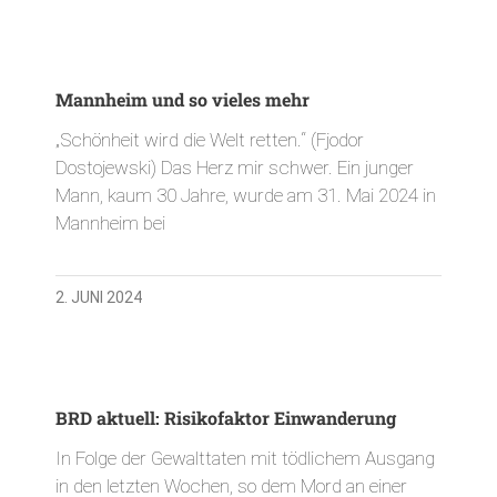
Mannheim und so vieles mehr
„Schönheit wird die Welt retten.“ (Fjodor
Dostojewski) Das Herz mir schwer. Ein junger
Mann, kaum 30 Jahre, wurde am 31. Mai 2024 in
Mannheim bei
2. JUNI 2024
BRD aktuell: Risikofaktor Einwanderung
In Folge der Gewalttaten mit tödlichem Ausgang
in den letzten Wochen, so dem Mord an einer