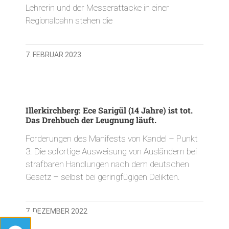
Lehrerin und der Messerattacke in einer
Regionalbahn stehen die
7. FEBRUAR 2023
Illerkirchberg: Ece Sarigül (14 Jahre) ist tot.
Das Drehbuch der Leugnung läuft.
Forderungen des Manifests von Kandel – Punkt
3. Die sofortige Ausweisung von Ausländern bei
strafbaren Handlungen nach dem deutschen
Gesetz – selbst bei geringfügigen Delikten.
7. DEZEMBER 2022