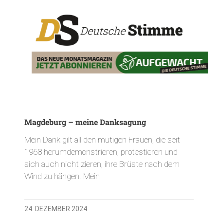
Magdeburg – meine Danksagung
Mein Dank gilt all den mutigen Frauen, die seit
1968 herumdemonstrieren, protestieren und
sich auch nicht zieren, ihre Brüste nach dem
Wind zu hängen. Mein
24. DEZEMBER 2024