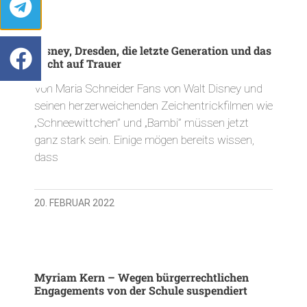
Disney, Dresden, die letzte Generation und das
Recht auf Trauer
Von Maria Schneider Fans von Walt Disney und
seinen herzerweichenden Zeichentrickfilmen wie
„Schneewittchen” und „Bambi” müssen jetzt
ganz stark sein. Einige mögen bereits wissen,
dass
20. FEBRUAR 2022
Myriam Kern – Wegen bürgerrechtlichen
Engagements von der Schule suspendiert