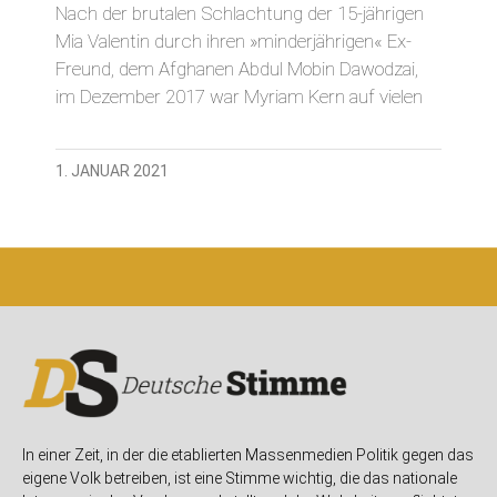
Nach der brutalen Schlachtung der 15-jährigen
Mia Valentin durch ihren »minderjährigen« Ex-
Freund, dem Afghanen Abdul Mobin Dawodzai,
im Dezember 2017 war Myriam Kern auf vielen
1. JANUAR 2021
In einer Zeit, in der die etablierten Massenmedien Politik gegen das
eigene Volk betreiben, ist eine Stimme wichtig, die das nationale