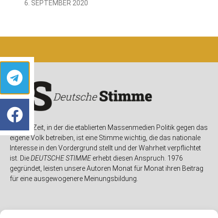
6. SEPTEMBER 2020
In einer Zeit, in der die etablierten Massenmedien Politik gegen das
eigene Volk betreiben, ist eine Stimme wichtig, die das nationale
Interesse in den Vordergrund stellt und der Wahrheit verpflichtet
ist. Die
DEUTSCHE STIMME
erhebt diesen Anspruch. 1976
gegründet, leisten unsere Autoren Monat für Monat ihren Beitrag
für eine ausgewogenere Meinungsbildung.