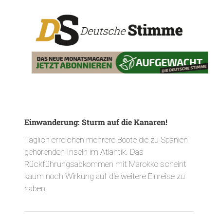
Einwanderung: Sturm auf die Kanaren!
Täglich erreichen mehrere Boote die zu Spanien
gehörenden Inseln im Atlantik. Das
Rückführungsabkommen mit Marokko scheint
kaum noch Wirkung auf die weitere Einreise zu
haben.