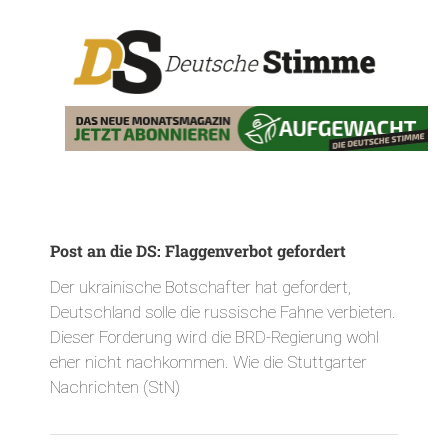
Post an die DS: Flaggenverbot gefordert
Der ukrainische Botschafter hat gefordert,
Deutschland solle die russische Fahne verbieten.
Dieser Forderung wird die BRD-Regierung wohl
eher nicht nachkommen. Wie die Stuttgarter
Nachrichten (StN)