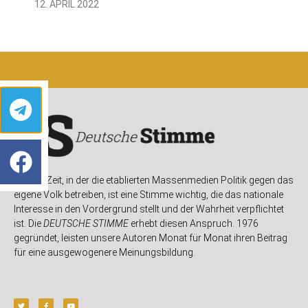
12. APRIL 2022
In einer Zeit, in der die etablierten Massenmedien Politik gegen das
eigene Volk betreiben, ist eine Stimme wichtig, die das nationale
Interesse in den Vordergrund stellt und der Wahrheit verpflichtet
ist. Die
DEUTSCHE STIMME
erhebt diesen Anspruch. 1976
gegründet, leisten unsere Autoren Monat für Monat ihren Beitrag
für eine ausgewogenere Meinungsbildung.