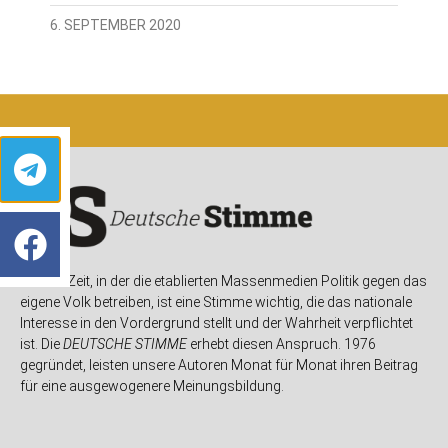
6. SEPTEMBER 2020
In einer Zeit, in der die etablierten Massenmedien Politik gegen das
eigene Volk betreiben, ist eine Stimme wichtig, die das nationale
Interesse in den Vordergrund stellt und der Wahrheit verpflichtet
ist. Die
DEUTSCHE STIMME
erhebt diesen Anspruch. 1976
gegründet, leisten unsere Autoren Monat für Monat ihren Beitrag
für eine ausgewogenere Meinungsbildung.