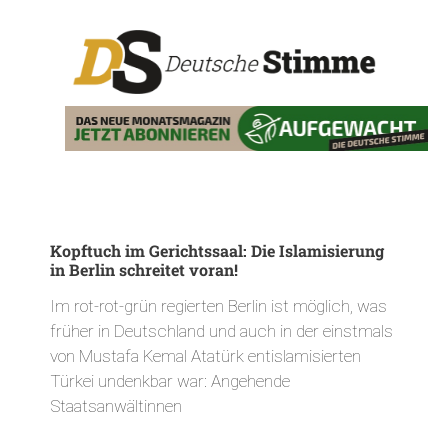
Kopftuch im Gerichtssaal: Die Islamisierung
in Berlin schreitet voran!
Im rot-rot-grün regierten Berlin ist möglich, was
früher in Deutschland und auch in der einstmals
von Mustafa Kemal Atatürk entislamisierten
Türkei undenkbar war: Angehende
Staatsanwältinnen