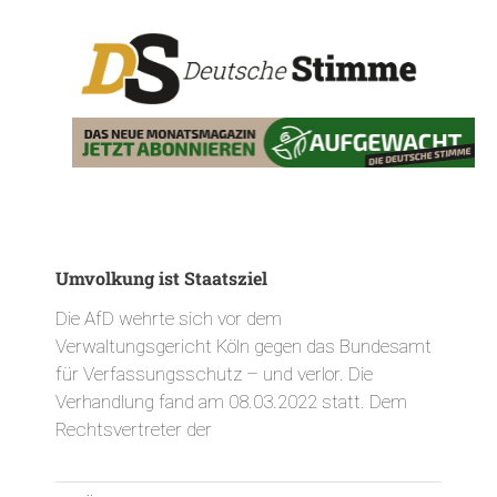
Umvolkung ist Staatsziel
Die AfD wehrte sich vor dem
Verwaltungsgericht Köln gegen das Bundesamt
für Verfassungsschutz – und verlor. Die
Verhandlung fand am 08.03.2022 statt. Dem
Rechtsvertreter der