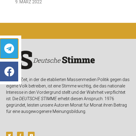
9. MÄRZ 2022
In einer Zeit, in der die etablierten Massenmedien Politik gegen das
eigene Volk betreiben, ist eine Stimme wichtig, die das nationale
Interesse in den Vordergrund stellt und der Wahrheit verpflichtet
ist. Die
DEUTSCHE STIMME
erhebt diesen Anspruch. 1976
gegründet, leisten unsere Autoren Monat für Monat ihren Beitrag
für eine ausgewogenere Meinungsbildung.