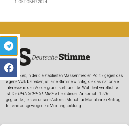
1. OKTOBER 2024
In einer Zeit, in der die etablierten Massenmedien Politik gegen das
eigene Volk betreiben, ist eine Stimme wichtig, die das nationale
Interesse in den Vordergrund stellt und der Wahrheit verpflichtet
ist. Die
DEUTSCHE STIMME
erhebt diesen Anspruch. 1976
gegründet, leisten unsere Autoren Monat für Monat ihren Beitrag
für eine ausgewogenere Meinungsbildung.