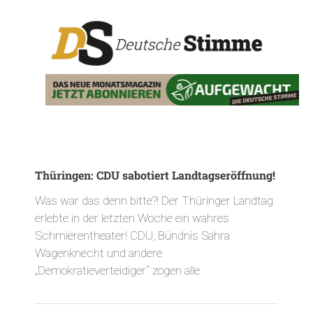
Thüringen: CDU sabotiert Landtagseröffnung!
Was war das denn bitte?! Der Thüringer Landtag
erlebte in der letzten Woche ein wahres
Schmierentheater! CDU, Bündnis Sahra
Wagenknecht und andere
„Demokratieverteidiger“ zogen alle