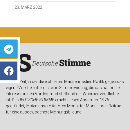
23. MÄRZ 2022
In einer Zeit, in der die etablierten Massenmedien Politik gegen das
eigene Volk betreiben, ist eine Stimme wichtig, die das nationale
Interesse in den Vordergrund stellt und der Wahrheit verpflichtet
ist. Die
DEUTSCHE STIMME
erhebt diesen Anspruch. 1976
gegründet, leisten unsere Autoren Monat für Monat ihren Beitrag
für eine ausgewogenere Meinungsbildung.