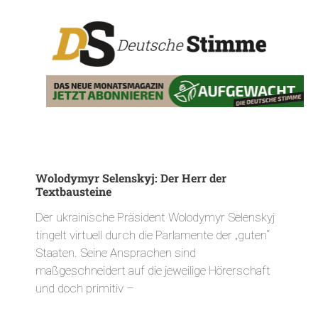
Wolodymyr Selenskyj: Der Herr der
Textbausteine
Der ukrainische Präsident Wolodymyr Selenskyj
tingelt virtuell durch die Parlamente der „guten“
Staaten. Seine Ansprachen sind
maßgeschneidert auf die jeweilige Hörerschaft
und doch primitiv –