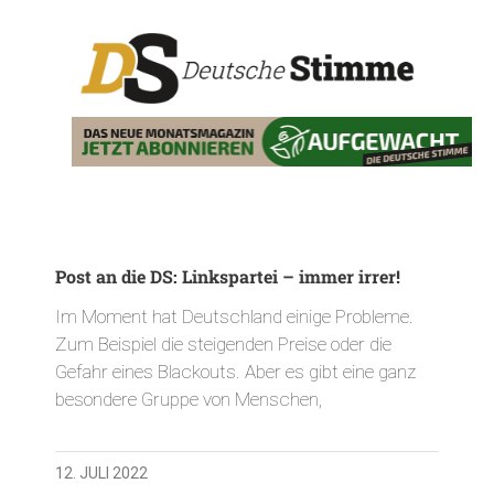
Post an die DS: Linkspartei – immer irrer!
Im Moment hat Deutschland einige Probleme.
Zum Beispiel die steigenden Preise oder die
Gefahr eines Blackouts. Aber es gibt eine ganz
besondere Gruppe von Menschen,
12. JULI 2022