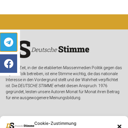
In einer Zeit, in der die etablierten Massenmedien Politik gegen das
eigene Volk betreiben, ist eine Stimme wichtig, die das nationale
Interesse in den Vordergrund stellt und der Wahrheit verpflichtet
ist. Die
DEUTSCHE STIMME
erhebt diesen Anspruch. 1976
gegründet, leisten unsere Autoren Monat für Monat ihren Beitrag
für eine ausgewogenere Meinungsbildung.
Cookie-Zustimmung