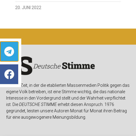
20. JUNI 2022
In einer Zeit, in der die etablierten Massenmedien Politik gegen das
eigene Volk betreiben, ist eine Stimme wichtig, die das nationale
Interesse in den Vordergrund stellt und der Wahrheit verpflichtet
ist. Die
DEUTSCHE STIMME
erhebt diesen Anspruch. 1976
gegründet, leisten unsere Autoren Monat für Monat ihren Beitrag
für eine ausgewogenere Meinungsbildung.