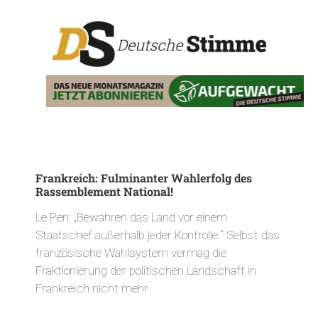
Frankreich: Fulminanter Wahlerfolg des
Rassemblement National!
Le Pen: „Bewahren das Land vor einem
Staatschef außerhalb jeder Kontrolle.“ Selbst das
französische Wahlsystem vermag die
Fraktionierung der politischen Landschaft in
Frankreich nicht mehr