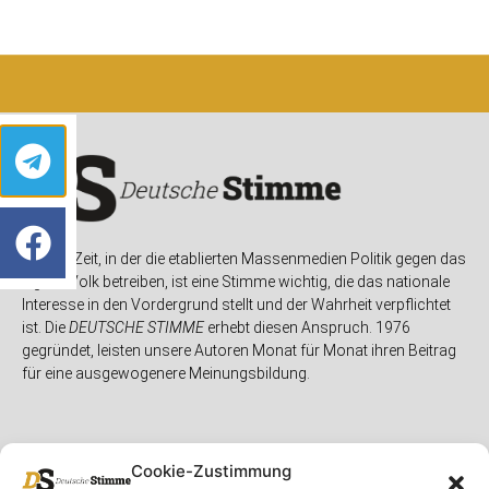
In einer Zeit, in der die etablierten Massenmedien Politik gegen das
eigene Volk betreiben, ist eine Stimme wichtig, die das nationale
Interesse in den Vordergrund stellt und der Wahrheit verpflichtet
ist. Die
DEUTSCHE STIMME
erhebt diesen Anspruch. 1976
gegründet, leisten unsere Autoren Monat für Monat ihren Beitrag
für eine ausgewogenere Meinungsbildung.
Cookie-Zustimmung