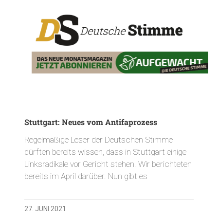
Stuttgart: Neues vom Antifaprozess
Regelmäßige Leser der Deutschen Stimme
dürften bereits wissen, dass in Stuttgart einige
Linksradikale vor Gericht stehen. Wir berichteten
bereits im April darüber. Nun gibt es
27. JUNI 2021