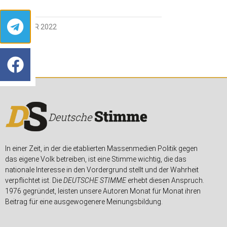
8. JANUAR 2022
In einer Zeit, in der die etablierten Massenmedien Politik gegen
das eigene Volk betreiben, ist eine Stimme wichtig, die das
nationale Interesse in den Vordergrund stellt und der Wahrheit
verpflichtet ist. Die
DEUTSCHE STIMME
erhebt diesen Anspruch.
1976 gegründet, leisten unsere Autoren Monat für Monat ihren
Beitrag für eine ausgewogenere Meinungsbildung.