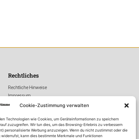
Rechtliches
Rechtliche Hinweise
Impressum
Datenschutzerklärung
Cookie-Zustimmung verwalten
en Technologien wie Cookies, um Geräteinformationen zu speichern
rauf zuzugreifen. Wir tun dies, um das Browsing-Erlebnis zu verbessern
ht) personalisierte Werbung anzuzeigen. Wenn du nicht zustimmst oder die
widerrufst, kann dies bestimmte Merkmale und Funktionen