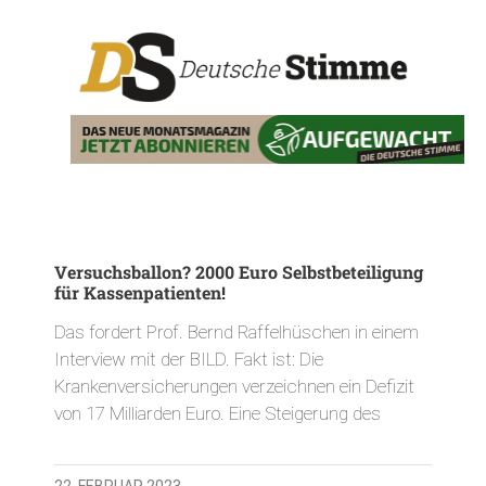
Versuchsballon? 2000 Euro Selbstbeteiligung
für Kassenpatienten!
Das fordert Prof. Bernd Raffelhüschen in einem
Interview mit der BILD. Fakt ist: Die
Krankenversicherungen verzeichnen ein Defizit
von 17 Milliarden Euro. Eine Steigerung des
22. FEBRUAR 2023