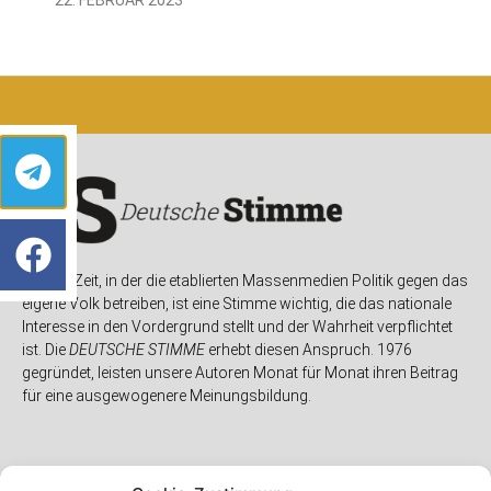
In einer Zeit, in der die etablierten Massenmedien Politik gegen das
eigene Volk betreiben, ist eine Stimme wichtig, die das nationale
Interesse in den Vordergrund stellt und der Wahrheit verpflichtet
ist. Die
DEUTSCHE STIMME
erhebt diesen Anspruch. 1976
gegründet, leisten unsere Autoren Monat für Monat ihren Beitrag
für eine ausgewogenere Meinungsbildung.