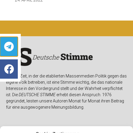
In einer Zeit, in der die etablierten Massenmedien Politik gegen das
eigene Volk betreiben, ist eine Stimme wichtig, die das nationale
Interesse in den Vordergrund stellt und der Wahrheit verpflichtet
ist. Die
DEUTSCHE STIMME
erhebt diesen Anspruch. 1976
gegründet, leisten unsere Autoren Monat für Monat ihren Beitrag
für eine ausgewogenere Meinungsbildung.