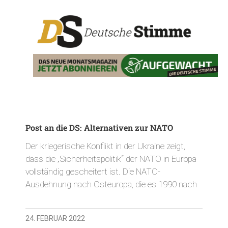
Post an die DS: Alternativen zur NATO
Der kriegerische Konflikt in der Ukraine zeigt,
dass die „Sicherheitspolitik“ der NATO in Europa
vollständig gescheitert ist. Die NATO-
Ausdehnung nach Osteuropa, die es 1990 nach
24. FEBRUAR 2022