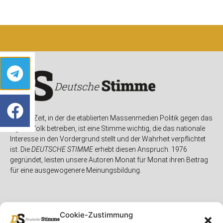
In einer Zeit, in der die etablierten Massenmedien Politik gegen das
eigene Volk betreiben, ist eine Stimme wichtig, die das nationale
Interesse in den Vordergrund stellt und der Wahrheit verpflichtet
ist. Die
DEUTSCHE STIMME
erhebt diesen Anspruch. 1976
gegründet, leisten unsere Autoren Monat für Monat ihren Beitrag
für eine ausgewogenere Meinungsbildung.
Cookie-Zustimmung