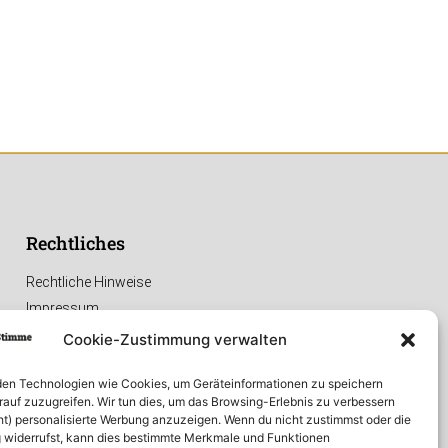
Rechtliches
Rechtliche Hinweise
Impressum
Datenschutzerklärung
Cookie-Zustimmung verwalten
en Technologien wie Cookies, um Geräteinformationen zu speichern
rauf zuzugreifen. Wir tun dies, um das Browsing-Erlebnis zu verbessern
ht) personalisierte Werbung anzuzeigen. Wenn du nicht zustimmst oder die
widerrufst, kann dies bestimmte Merkmale und Funktionen