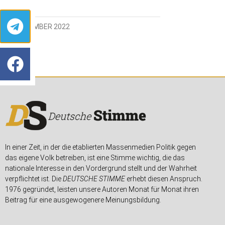
16. DEZEMBER 2022
In einer Zeit, in der die etablierten Massenmedien Politik gegen
das eigene Volk betreiben, ist eine Stimme wichtig, die das
nationale Interesse in den Vordergrund stellt und der Wahrheit
verpflichtet ist. Die
DEUTSCHE STIMME
erhebt diesen Anspruch.
1976 gegründet, leisten unsere Autoren Monat für Monat ihren
Beitrag für eine ausgewogenere Meinungsbildung.