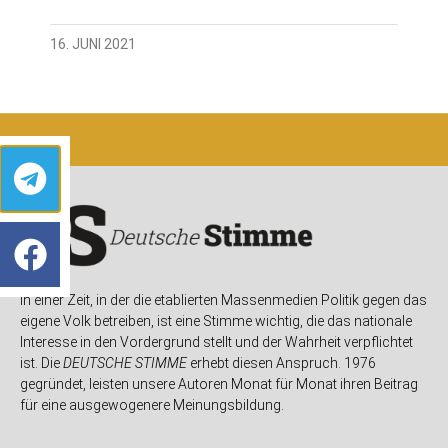
16. JUNI 2021
In einer Zeit, in der die etablierten Massenmedien Politik gegen das
eigene Volk betreiben, ist eine Stimme wichtig, die das nationale
Interesse in den Vordergrund stellt und der Wahrheit verpflichtet
ist. Die
DEUTSCHE STIMME
erhebt diesen Anspruch. 1976
gegründet, leisten unsere Autoren Monat für Monat ihren Beitrag
für eine ausgewogenere Meinungsbildung.