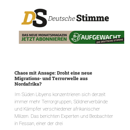
Chaos mit Ansage: Droht eine neue
Migrations- und Terrorwelle aus
Nordafrika?
Im Süden Libyens konzentrieren sich derzeit
immer mehr Terrorgruppen, Söldnerverbände
und Kämpfer verschiedener afrikanischer
Milizen. Das berichten Experten und Beobachter
in Fessan, einer der drei