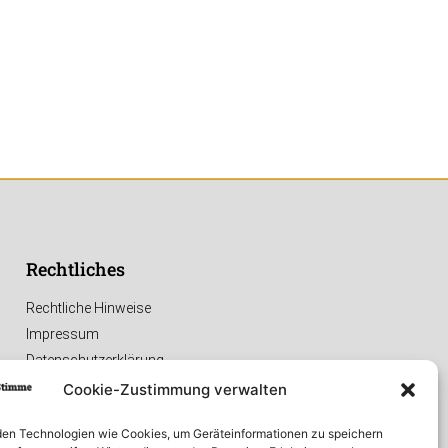
Rechtliches
Rechtliche Hinweise
Impressum
Datenschutzerklärung
Cookie-Zustimmung verwalten
en Technologien wie Cookies, um Geräteinformationen zu speichern