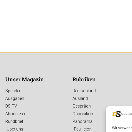
Unser Magazin
Rubriken
Spenden
Deutschland
Ausgaben
Ausland
DS-TV
Gespräch
Abonnieren
Opposition
Rundbrief
Panorama
Wir verwend
Über uns
Feuilleton