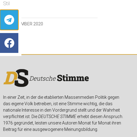
Stil
30. NOVEMBER 2020
In einer Zeit, in der die etablierten Massenmedien Politik gegen
das eigene Volk betreiben, ist eine Stimme wichtig, die das
nationale Interesse in den Vordergrund stellt und der Wahrheit
verpflichtet ist. Die
DEUTSCHE STIMME
erhebt diesen Anspruch.
1976 gegründet, leisten unsere Autoren Monat für Monat ihren
Beitrag für eine ausgewogenere Meinungsbildung.