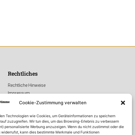
Rechtliches
Rechtliche Hinweise
Impressum
Datenschutzerklärung
Cookie-Zustimmung verwalten
en Technologien wie Cookies, um Geräteinformationen zu speichern
rauf zuzugreifen. Wir tun dies, um das Browsing-Erlebnis zu verbessern
ht) personalisierte Werbung anzuzeigen. Wenn du nicht zustimmst oder die
widerrufst, kann dies bestimmte Merkmale und Funktionen