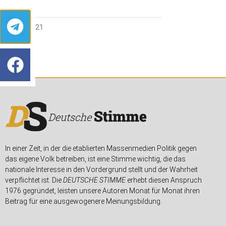
2. JULI 2021
In einer Zeit, in der die etablierten Massenmedien Politik gegen
das eigene Volk betreiben, ist eine Stimme wichtig, die das
nationale Interesse in den Vordergrund stellt und der Wahrheit
verpflichtet ist. Die
DEUTSCHE STIMME
erhebt diesen Anspruch.
1976 gegründet, leisten unsere Autoren Monat für Monat ihren
Beitrag für eine ausgewogenere Meinungsbildung.