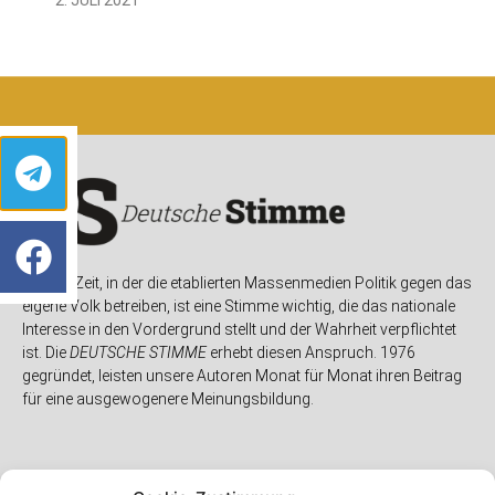
In einer Zeit, in der die etablierten Massenmedien Politik gegen das
eigene Volk betreiben, ist eine Stimme wichtig, die das nationale
Interesse in den Vordergrund stellt und der Wahrheit verpflichtet
ist. Die
DEUTSCHE STIMME
erhebt diesen Anspruch. 1976
gegründet, leisten unsere Autoren Monat für Monat ihren Beitrag
für eine ausgewogenere Meinungsbildung.