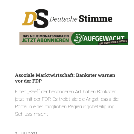
Asoziale Marktwirtschaft: Bankster warnen
vor der FDP
Einen „Beef“ der besonderen Art haben Bankster
jetzt mit der FDP. Es treibt sie die Angst, dass die
Partei in einer möglichen Regierungsbeteiligung
Schluss macht
2. JULI 2021