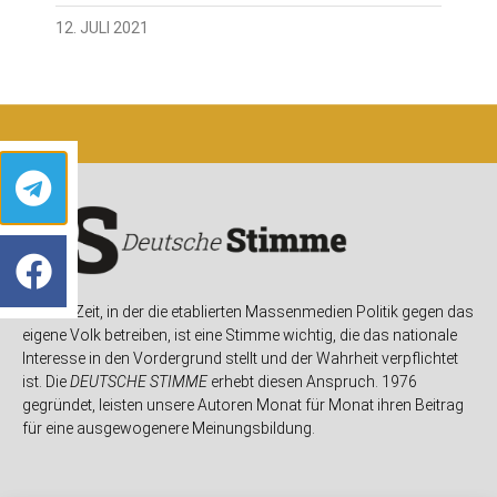
12. JULI 2021
In einer Zeit, in der die etablierten Massenmedien Politik gegen das
eigene Volk betreiben, ist eine Stimme wichtig, die das nationale
Interesse in den Vordergrund stellt und der Wahrheit verpflichtet
ist. Die
DEUTSCHE STIMME
erhebt diesen Anspruch. 1976
gegründet, leisten unsere Autoren Monat für Monat ihren Beitrag
für eine ausgewogenere Meinungsbildung.