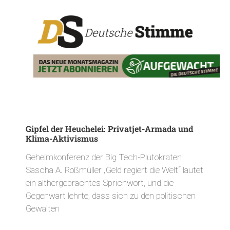
Gipfel der Heuchelei: Privatjet-Armada und
Klima-Aktivismus
Geheimkonferenz der Big Tech-Plutokraten
Sascha A. Roßmüller „Geld regiert die Welt“ lautet
ein althergebrachtes Sprichwort, und die
Gegenwart lehrte, dass sich zu den politischen
Gewalten