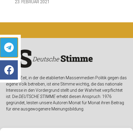
23. FEBRUAR 2021
In einer Zeit, in der die etablierten Massenmedien Politik gegen das
eigene Volk betreiben, ist eine Stimme wichtig, die das nationale
Interesse in den Vordergrund stellt und der Wahrheit verpflichtet
ist. Die
DEUTSCHE STIMME
erhebt diesen Anspruch. 1976
gegründet, leisten unsere Autoren Monat für Monat ihren Beitrag
für eine ausgewogenere Meinungsbildung.