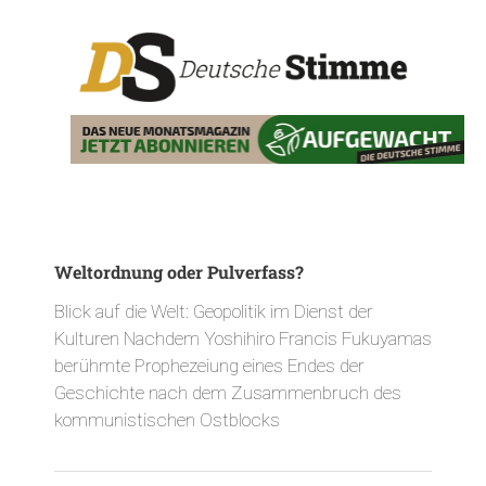
Weltordnung oder Pulverfass?
Blick auf die Welt: Geopolitik im Dienst der
Kulturen Nachdem Yoshihiro Francis Fukuyamas
berühmte Prophezeiung eines Endes der
Geschichte nach dem Zusammenbruch des
kommunistischen Ostblocks