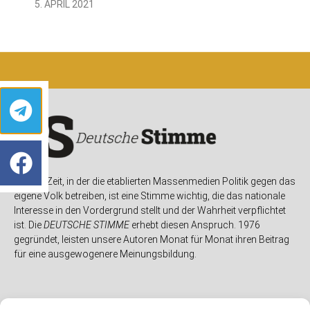
5. APRIL 2021
In einer Zeit, in der die etablierten Massenmedien Politik gegen das
eigene Volk betreiben, ist eine Stimme wichtig, die das nationale
Interesse in den Vordergrund stellt und der Wahrheit verpflichtet
ist. Die
DEUTSCHE STIMME
erhebt diesen Anspruch. 1976
gegründet, leisten unsere Autoren Monat für Monat ihren Beitrag
für eine ausgewogenere Meinungsbildung.