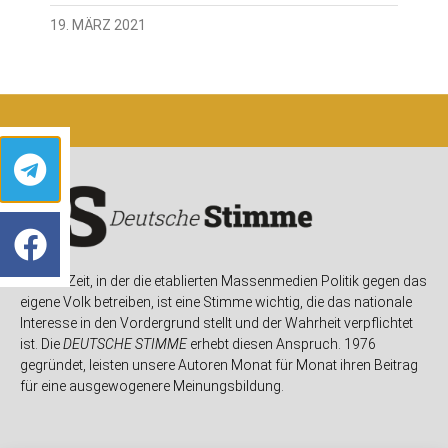
19. MÄRZ 2021
In einer Zeit, in der die etablierten Massenmedien Politik gegen das
eigene Volk betreiben, ist eine Stimme wichtig, die das nationale
Interesse in den Vordergrund stellt und der Wahrheit verpflichtet
ist. Die
DEUTSCHE STIMME
erhebt diesen Anspruch. 1976
gegründet, leisten unsere Autoren Monat für Monat ihren Beitrag
für eine ausgewogenere Meinungsbildung.