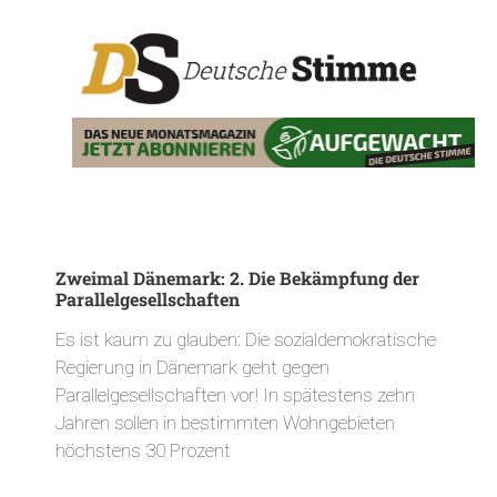
Zweimal Dänemark: 2. Die Bekämpfung der
Parallelgesellschaften
Es ist kaum zu glauben: Die sozialdemokratische
Regierung in Dänemark geht gegen
Parallelgesellschaften vor! In spätestens zehn
Jahren sollen in bestimmten Wohngebieten
höchstens 30 Prozent