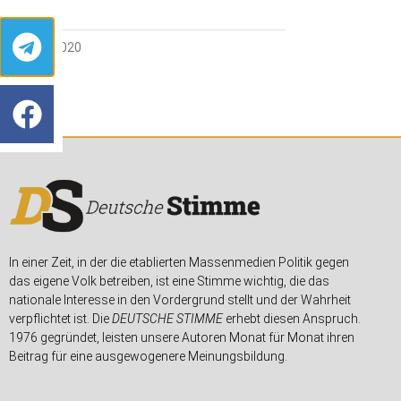
30. MAI 2020
In einer Zeit, in der die etablierten Massenmedien Politik gegen
das eigene Volk betreiben, ist eine Stimme wichtig, die das
nationale Interesse in den Vordergrund stellt und der Wahrheit
verpflichtet ist. Die
DEUTSCHE STIMME
erhebt diesen Anspruch.
1976 gegründet, leisten unsere Autoren Monat für Monat ihren
Beitrag für eine ausgewogenere Meinungsbildung.