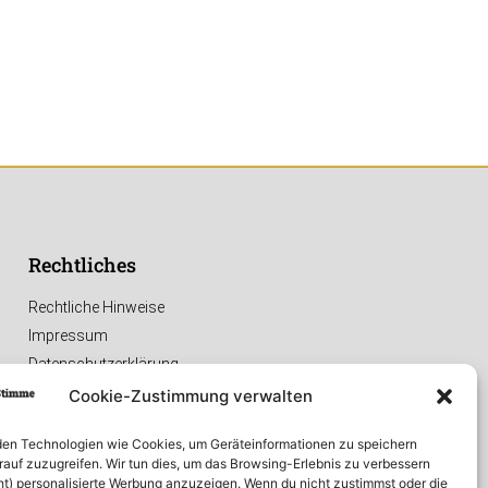
Rechtliches
Rechtliche Hinweise
Impressum
Datenschutzerklärung
Cookie-Zustimmung verwalten
en Technologien wie Cookies, um Geräteinformationen zu speichern
rauf zuzugreifen. Wir tun dies, um das Browsing-Erlebnis zu verbessern
ht) personalisierte Werbung anzuzeigen. Wenn du nicht zustimmst oder die