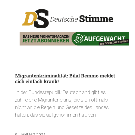
Migrantenkriminalität: Bilal Remmo meldet
sich einfach krank!
In der Bundesrepublik Deutschland gibt es
zahlreiche Migrantenclans, die sich oftmals
nicht an die Regeln und Gesetze des Landes
halten, das sie aufgenommen hat. von
8. JANUAR 2021