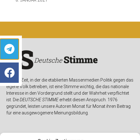
In einer Zeit, in der die etablierten Massenmedien Politik gegen das
eigene Volk betreiben, ist eine Stimme wichtig, die das nationale
Interesse in den Vordergrund stellt und der Wahrheit verpflichtet
ist. Die
DEUTSCHE STIMME
erhebt diesen Anspruch. 1976
gegründet, leisten unsere Autoren Monat für Monat ihren Beitrag
für eine ausgewogenere Meinungsbildung.