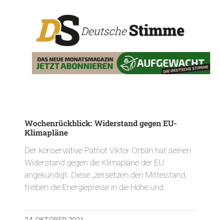
Wochenrückblick: Widerstand gegen EU-
Klimapläne
Der konservative Patriot Viktor Orbán hat seinen
Widerstand gegen die Klimapläne der EU
angekündigt. Diese „zersetzen den Mittelstand,
treiben die Energiepreise in die Höhe und
24. OKTOBER 2021