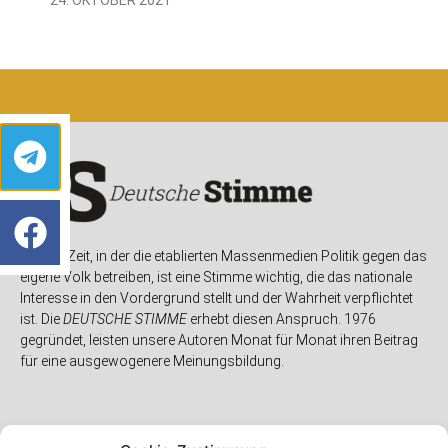
In einer Zeit, in der die etablierten Massenmedien Politik gegen das
eigene Volk betreiben, ist eine Stimme wichtig, die das nationale
Interesse in den Vordergrund stellt und der Wahrheit verpflichtet
ist. Die
DEUTSCHE STIMME
erhebt diesen Anspruch. 1976
gegründet, leisten unsere Autoren Monat für Monat ihren Beitrag
für eine ausgewogenere Meinungsbildung.