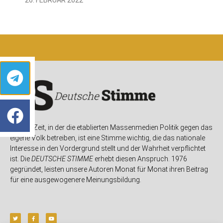
In einer Zeit, in der die etablierten Massenmedien Politik gegen das
eigene Volk betreiben, ist eine Stimme wichtig, die das nationale
Interesse in den Vordergrund stellt und der Wahrheit verpflichtet
ist. Die
DEUTSCHE STIMME
erhebt diesen Anspruch. 1976
gegründet, leisten unsere Autoren Monat für Monat ihren Beitrag
für eine ausgewogenere Meinungsbildung.