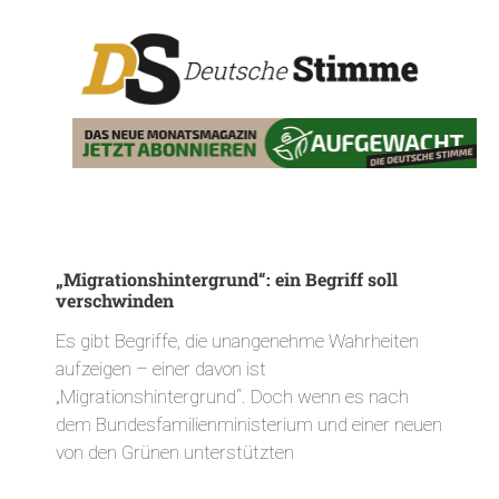
„Migrationshintergrund“: ein Begriff soll
verschwinden
Es gibt Begriffe, die unangenehme Wahrheiten
aufzeigen – einer davon ist
„Migrationshintergrund“. Doch wenn es nach
dem Bundesfamilienministerium und einer neuen
von den Grünen unterstützten