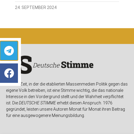
24. SEPTEMBER 2024
In einer Zeit, in der die etablierten Massenmedien Politik gegen das
eigene Volk betreiben, ist eine Stimme wichtig, die das nationale
Interesse in den Vordergrund stellt und der Wahrheit verpflichtet
ist. Die
DEUTSCHE STIMME
erhebt diesen Anspruch. 1976
gegründet, leisten unsere Autoren Monat für Monat ihren Beitrag
für eine ausgewogenere Meinungsbildung.