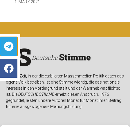
1. MÄRZ 2021
In einer Zeit, in der die etablierten Massenmedien Politik gegen das
eigene Volk betreiben, ist eine Stimme wichtig, die das nationale
Interesse in den Vordergrund stellt und der Wahrheit verpflichtet
ist. Die
DEUTSCHE STIMME
erhebt diesen Anspruch. 1976
gegründet, leisten unsere Autoren Monat für Monat ihren Beitrag
für eine ausgewogenere Meinungsbildung.