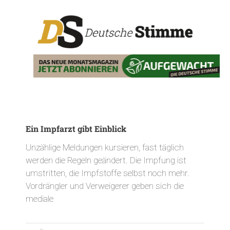
Ein Impfarzt gibt Einblick
Unzählige Meldungen kursieren, fast täglich
werden die Regeln geändert. Die Impfung ist
umstritten, die Impfstoffe selbst noch mehr.
Vordrängler und Verweigerer geben sich die
mediale