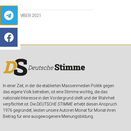
25. NOVEMBER 2021
In einer Zeit, in der die etablierten Massenmedien Politik gegen
das eigene Volk betreiben, ist eine Stimme wichtig, die das
nationale Interesse in den Vordergrund stellt und der Wahrheit
verpflichtet ist. Die
DEUTSCHE STIMME
erhebt diesen Anspruch.
1976 gegründet, leisten unsere Autoren Monat für Monat ihren
Beitrag für eine ausgewogenere Meinungsbildung.