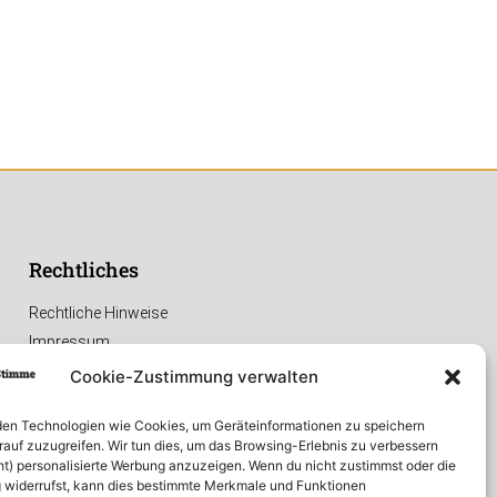
Rechtliches
Rechtliche Hinweise
Impressum
Datenschutzerklärung
Cookie-Zustimmung verwalten
en Technologien wie Cookies, um Geräteinformationen zu speichern
rauf zuzugreifen. Wir tun dies, um das Browsing-Erlebnis zu verbessern
ht) personalisierte Werbung anzuzeigen. Wenn du nicht zustimmst oder die
widerrufst, kann dies bestimmte Merkmale und Funktionen