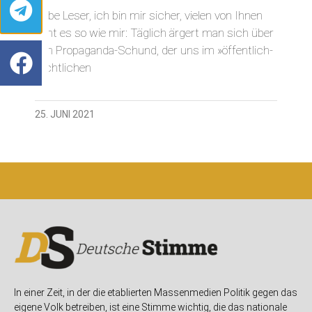
Liebe Leser, ich bin mir sicher, vielen von Ihnen
geht es so wie mir: Täglich ärgert man sich über
den Propaganda-Schund, der uns im »öffentlich-
rechtlichen
25. JUNI 2021
In einer Zeit, in der die etablierten Massenmedien Politik gegen das
eigene Volk betreiben, ist eine Stimme wichtig, die das nationale