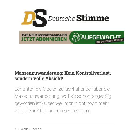
Massenzuwanderung: Kein Kontrollverlust,
sondern volle Absicht!
Berichten die Medien zurückhaltender über die
Massenzuwanderung, weil sie schon langweilig
geworden ist? Oder weil man nicht noch mehr
Zulauf zur AfD und anderen rechten
11. APRIL 2023