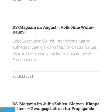
DS-Magazin im August: »Volk ohne Wohn-
Raum«
Liebe Leser, sind Sie mit Ihrer Wohnsituation
zufrieden? Wenn ja, dann freut mich das für Sie,
denn immer mehr Landsleute müssen diese
Frage leider mit
30. JULI 2021
DS-Magazin im Juli: »Zahlen. Glotzen. Klappe
halten« – Zwangsgebühren für Propaganda