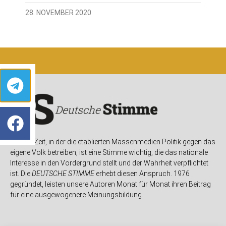
28. NOVEMBER 2020
In einer Zeit, in der die etablierten Massenmedien Politik gegen das
eigene Volk betreiben, ist eine Stimme wichtig, die das nationale
Interesse in den Vordergrund stellt und der Wahrheit verpflichtet
ist. Die
DEUTSCHE STIMME
erhebt diesen Anspruch. 1976
gegründet, leisten unsere Autoren Monat für Monat ihren Beitrag
für eine ausgewogenere Meinungsbildung.