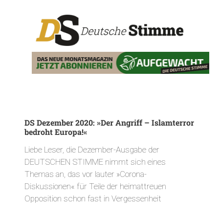
DS Dezember 2020: »Der Angriff – Islamterror
bedroht Europa!«
Liebe Leser, die Dezember-Ausgabe der
DEUTSCHEN STIMME nimmt sich eines
Themas an, das vor lauter »Corona-
Diskussionen« für Teile der heimattreuen
Opposition schon fast in Vergessenheit