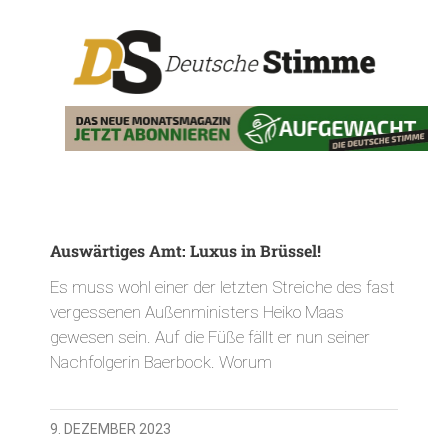
Auswärtiges Amt: Luxus in Brüssel!
Es muss wohl einer der letzten Streiche des fast
vergessenen Außenministers Heiko Maas
gewesen sein. Auf die Füße fällt er nun seiner
Nachfolgerin Baerbock. Worum
9. DEZEMBER 2023