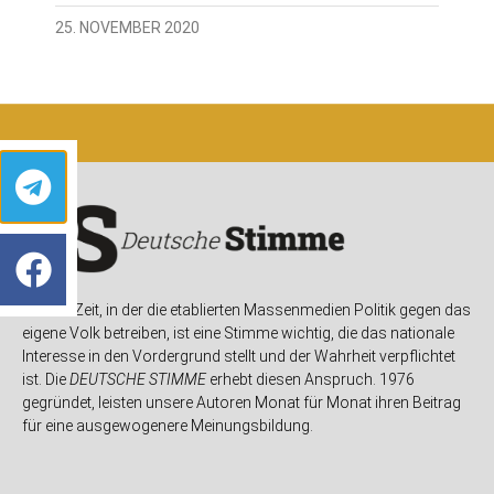
25. NOVEMBER 2020
In einer Zeit, in der die etablierten Massenmedien Politik gegen das
eigene Volk betreiben, ist eine Stimme wichtig, die das nationale
Interesse in den Vordergrund stellt und der Wahrheit verpflichtet
ist. Die
DEUTSCHE STIMME
erhebt diesen Anspruch. 1976
gegründet, leisten unsere Autoren Monat für Monat ihren Beitrag
für eine ausgewogenere Meinungsbildung.