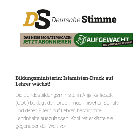
Bildungsministerin: Islamisten-Druck auf
Lehrer wächst!
Die Bundesbildungsministerin Anja Karliczek
(CDU) beklagt den Druck muslimischer Schüler
und deren Eltern auf Lehrer, bestimmte
Lehrinhalte auszulassen. Konkret erklärte sie
gegenüber der Welt vor