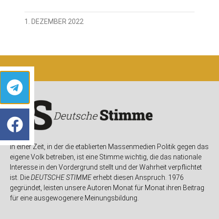
1. DEZEMBER 2022
In einer Zeit, in der die etablierten Massenmedien Politik gegen das
eigene Volk betreiben, ist eine Stimme wichtig, die das nationale
Interesse in den Vordergrund stellt und der Wahrheit verpflichtet
ist. Die
DEUTSCHE STIMME
erhebt diesen Anspruch. 1976
gegründet, leisten unsere Autoren Monat für Monat ihren Beitrag
für eine ausgewogenere Meinungsbildung.