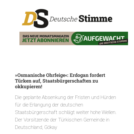
»Osmanische Ohrfeige«: Erdogan fordert
Türken auf, Staatsbürgerschaften zu
okkupieren!
Die geplante Absenkung der Fristen und Hürden
für die Erlangung der deutschen
Staatsbürgerschaft schlägt weiter hohe Wellen.
Der Vorsitzende der Türkischen Gemeinde in
Deutschland, Gökay