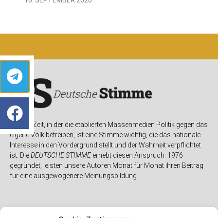
In einer Zeit, in der die etablierten Massenmedien Politik gegen das
eigene Volk betreiben, ist eine Stimme wichtig, die das nationale
Interesse in den Vordergrund stellt und der Wahrheit verpflichtet
ist. Die
DEUTSCHE STIMME
erhebt diesen Anspruch. 1976
gegründet, leisten unsere Autoren Monat für Monat ihren Beitrag
für eine ausgewogenere Meinungsbildung.