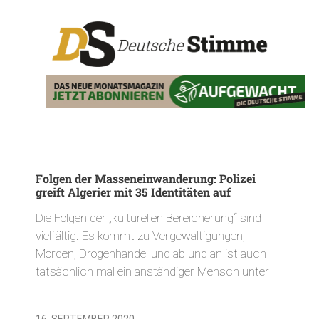
Folgen der Masseneinwanderung: Polizei
greift Algerier mit 35 Identitäten auf
Die Folgen der „kulturellen Bereicherung“ sind
vielfältig. Es kommt zu Vergewaltigungen,
Morden, Drogenhandel und ab und an ist auch
tatsächlich mal ein anständiger Mensch unter
16. SEPTEMBER 2020