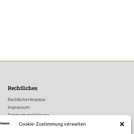
Rechtliches
Rechtliche Hinweise
Impressum
Datenschutzerklärung
Cookie-Zustimmung verwalten