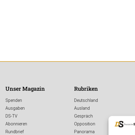
Unser Magazin
Rubriken
Spenden
Deutschland
Ausgaben
Ausland
DS-TV
Gespräch
Abonnieren
Opposition
Rundbrief
Panorama