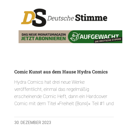
Comic Kunst aus dem Hause Hydra Comics
Hydra Comics hat drei neue Werke
veröffentlicht, einmal das regelmäßig
erscheinende Comic Heft, dann ein Hardcover
Comic mit dem Titel »Freiheit (Воля)« Teil #1 und
30. DEZEMBER 2023