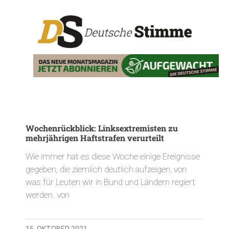
Wochenrückblick: Linksextremisten zu
mehrjährigen Haftstrafen verurteilt
Wie immer hat es diese Woche einige Ereignisse
gegeben, die ziemlich deutlich aufzeigen, von
was für Leuten wir in Bund und Ländern regiert
werden. von
15. OKTOBER 2021