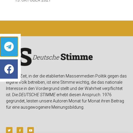
In einer Zeit, in der die etablierten Massenmedien Politik gegen das
eigene Volk betreiben, ist eine Stimme wichtig, die das nationale
Interesse in den Vordergrund stellt und der Wahrheit verpflichtet
ist. Die
DEUTSCHE STIMME
erhebt diesen Anspruch. 1976
gegründet, leisten unsere Autoren Monat für Monat ihren Beitrag
für eine ausgewogenere Meinungsbildung.