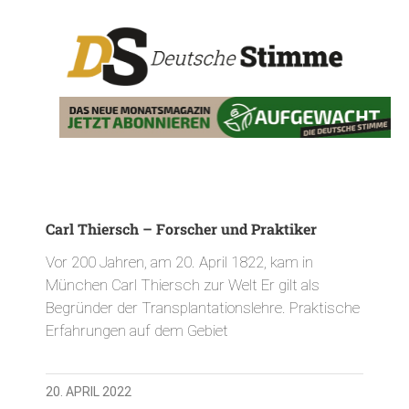
Carl Thiersch – Forscher und Praktiker
Vor 200 Jahren, am 20. April 1822, kam in
München Carl Thiersch zur Welt Er gilt als
Begründer der Transplantationslehre. Praktische
Erfahrungen auf dem Gebiet
20. APRIL 2022