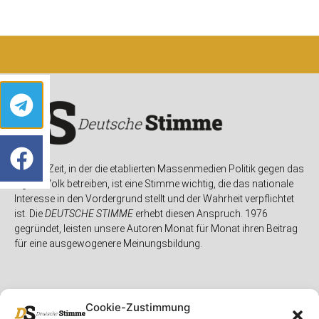
In einer Zeit, in der die etablierten Massenmedien Politik gegen das
eigene Volk betreiben, ist eine Stimme wichtig, die das nationale
Interesse in den Vordergrund stellt und der Wahrheit verpflichtet
ist. Die
DEUTSCHE STIMME
erhebt diesen Anspruch. 1976
gegründet, leisten unsere Autoren Monat für Monat ihren Beitrag
für eine ausgewogenere Meinungsbildung.
Cookie-Zustimmung