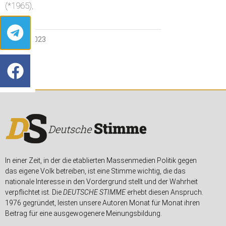
(*1965),
30. MAI 2023
In einer Zeit, in der die etablierten Massenmedien Politik gegen
das eigene Volk betreiben, ist eine Stimme wichtig, die das
nationale Interesse in den Vordergrund stellt und der Wahrheit
verpflichtet ist. Die
DEUTSCHE STIMME
erhebt diesen Anspruch.
1976 gegründet, leisten unsere Autoren Monat für Monat ihren
Beitrag für eine ausgewogenere Meinungsbildung.