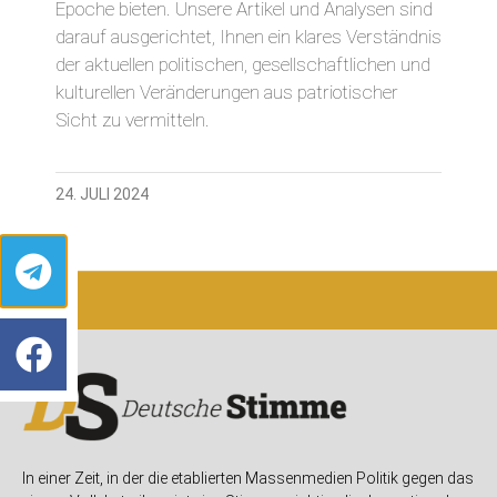
Epoche bieten. Unsere Artikel und Analysen sind
darauf ausgerichtet, Ihnen ein klares Verständnis
der aktuellen politischen, gesellschaftlichen und
kulturellen Veränderungen aus patriotischer
Sicht zu vermitteln.
24. JULI 2024
In einer Zeit, in der die etablierten Massenmedien Politik gegen das