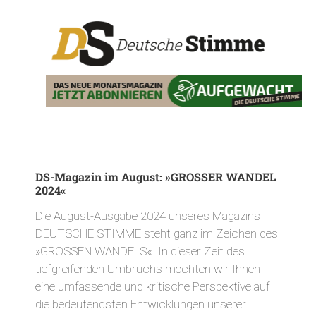
DS-Magazin im August: »GROSSER WANDEL
2024«
Die August-Ausgabe 2024 unseres Magazins
DEUTSCHE STIMME steht ganz im Zeichen des
»GROSSEN WANDELS«. In dieser Zeit des
tiefgreifenden Umbruchs möchten wir Ihnen
eine umfassende und kritische Perspektive auf
die bedeutendsten Entwicklungen unserer