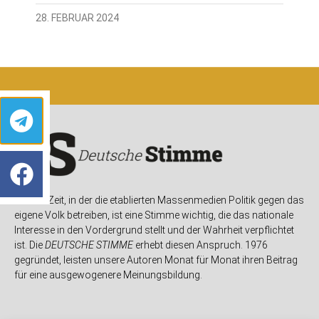
28. FEBRUAR 2024
In einer Zeit, in der die etablierten Massenmedien Politik gegen das
eigene Volk betreiben, ist eine Stimme wichtig, die das nationale
Interesse in den Vordergrund stellt und der Wahrheit verpflichtet
ist. Die
DEUTSCHE STIMME
erhebt diesen Anspruch. 1976
gegründet, leisten unsere Autoren Monat für Monat ihren Beitrag
für eine ausgewogenere Meinungsbildung.