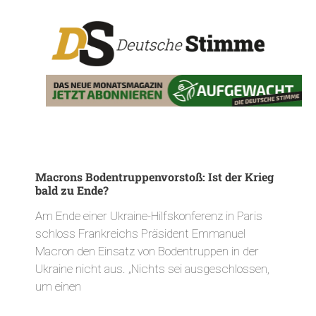
Macrons Bodentruppenvorstoß: Ist der Krieg
bald zu Ende?
Am Ende einer Ukraine-Hilfskonferenz in Paris
schloss Frankreichs Präsident Emmanuel
Macron den Einsatz von Bodentruppen in der
Ukraine nicht aus. „Nichts sei ausgeschlossen,
um einen