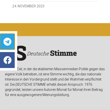
24. NOVEMBER 2023
In einer Zeit, in der die etablierten Massenmedien Politik gegen das
eigene Volk betreiben, ist eine Stimme wichtig, die das nationale
Interesse in den Vordergrund stellt und der Wahrheit verpflichtet
ist. Die
DEUTSCHE STIMME
erhebt diesen Anspruch. 1976
gegründet, leisten unsere Autoren Monat für Monat ihren Beitrag
für eine ausgewogenere Meinungsbildung.